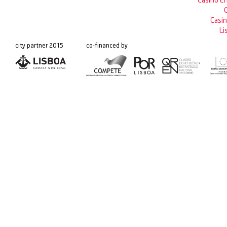
Casino En
C
Casin
Li
city partner 2015
co-financed by